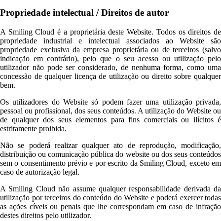
Propriedade intelectual / Direitos de autor
A Smiling Cloud é a proprietária deste Website. Todos os direitos de
propriedade industrial e intelectual associados ao Website são
propriedade exclusiva da empresa proprietária ou de terceiros (salvo
indicação em contrário), pelo que o seu acesso ou utilização pelo
utilizador não pode ser considerado, de nenhuma forma, como uma
concessão de qualquer licença de utilização ou direito sobre qualquer
bem.
Os utilizadores do Website só podem fazer uma utilização privada,
pessoal ou profissional, dos seus conteúdos. A utilização do Website ou
de qualquer dos seus elementos para fins comerciais ou ilícitos é
estritamente proibida.
Não se poderá realizar qualquer ato de reprodução, modificação,
distribuição ou comunicação pública do website ou dos seus conteúdos
sem o consentimento prévio e por escrito da Smiling Cloud, exceto em
caso de autorização legal.
A Smiling Cloud não assume qualquer responsabilidade derivada da
utilização por terceiros do conteúdo do Website e poderá exercer todas
as ações cíveis ou penais que lhe correspondam em caso de infração
destes direitos pelo utilizador.