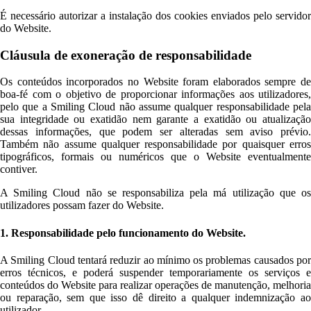
É necessário autorizar a instalação dos cookies enviados pelo servidor
do Website.
Cláusula de exoneração de responsabilidade
Os conteúdos incorporados no Website foram elaborados sempre de
boa-fé com o objetivo de proporcionar informações aos utilizadores,
pelo que a Smiling Cloud não assume qualquer responsabilidade pela
sua integridade ou exatidão nem garante a exatidão ou atualização
dessas informações, que podem ser alteradas sem aviso prévio.
Também não assume qualquer responsabilidade por quaisquer erros
tipográficos, formais ou numéricos que o Website eventualmente
contiver.
A Smiling Cloud não se responsabiliza pela má utilização que os
utilizadores possam fazer do Website.
1. Responsabilidade pelo funcionamento do Website.
A Smiling Cloud tentará reduzir ao mínimo os problemas causados por
erros técnicos, e poderá suspender temporariamente os serviços e
conteúdos do Website para realizar operações de manutenção, melhoria
ou reparação, sem que isso dê direito a qualquer indemnização ao
utilizador.